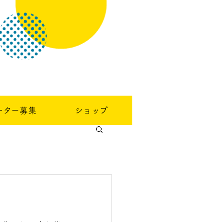
ーター募集
ショップ