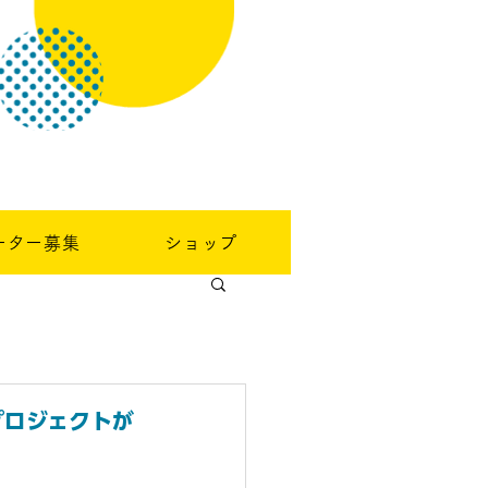
ーター募集
ショップ
プロジェクトが