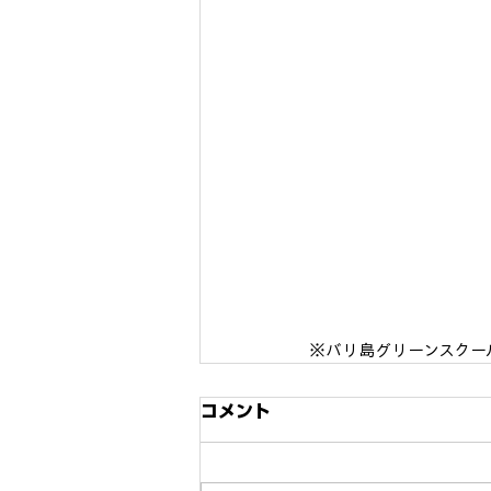
※バリ島グリーンスクー
コメント