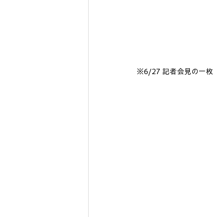
※6/27 記者会見の一枚