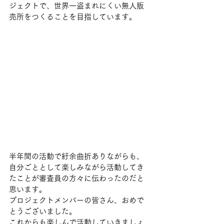
ジェクトで、世界一盗まれにくい無人販
売所をつくることを目指しています。
半年間の活動で紆余曲折ありながらも、
自分ごととして楽しみながら活動してき
たことが審査員の方々に伝わったのだと
思います。
プロジェクトメンバーの皆さん、おめで
とうございました。
これからも楽しんで活動していきましょ