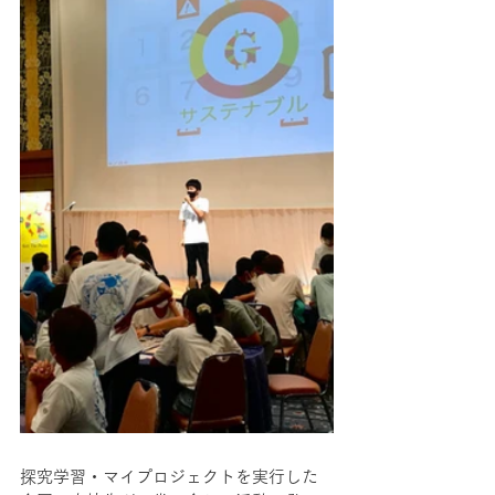
探究学習・マイプロジェクトを実行した