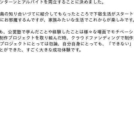
ンターンとアルバイトを両立することに決めました。
島の知り合いづてに紹介してもらったところで下宿生活がスタート
にお邪魔するんですが、家族みたいな生活でこれからが楽しみです
も、公営塾で学んだことや経験したことは様々な場面でモチベーシ
制作プロジェクトを取り組んだ時、クラウドファンディングで制作
プロジェクトにとっては勿論、自分自身にとっても、「できない」
とができた、すごく大きな成功体験です。