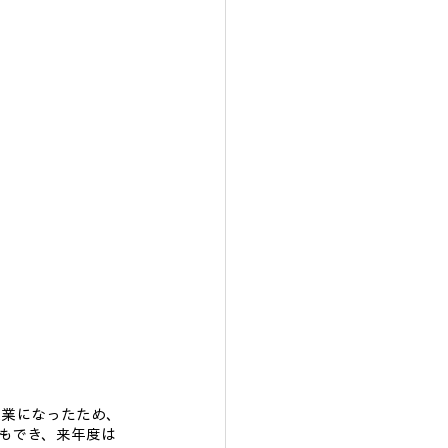
授業になったため、
もでき、来年度は