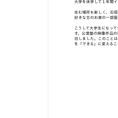
大学を休学して１年間イ
住む場所も新しく、石垣
好きな方のお家の一部屋
こうして大学生になって
す。公営塾の映像作品の
功しました。このことは
を「できる」に変えるこ