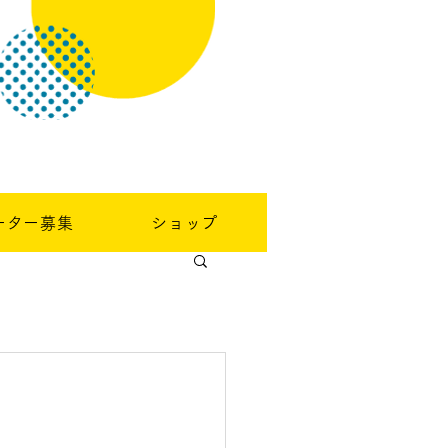
ーター募集
ショップ