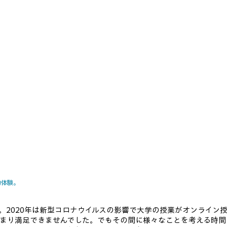
功体験。
。2020年は新型コロナウイルスの影響で大学の授業がオンライン
まり満足できませんでした。でもその間に様々なことを考える時間