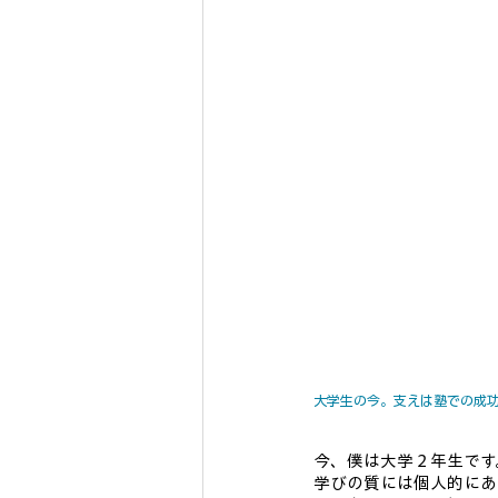
大学生の今。支えは塾での成
今、僕は大学２年生です
学びの質には個人的にあ