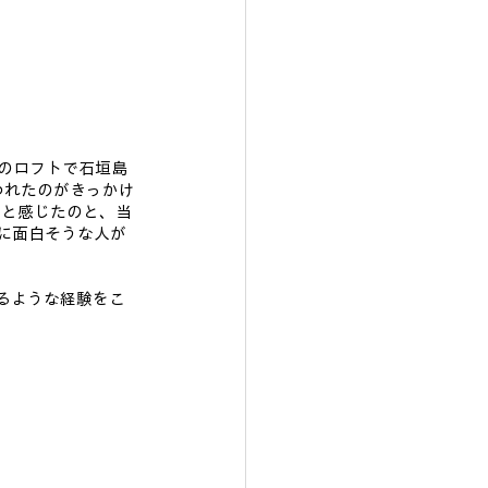
のロフトで石垣島
われたのがきっかけ
」と感じたのと、当
に面白そうな人が
るような経験をこ