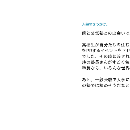
入塾のきっかけ。
僕と公営塾との出会いは
高校生が自分たちの住む
をPRするイベントをさ
でした。その時に渡され
時の塾長さんがすごく色
塾長なら、いろんな世界
あと、一般受験で大学に
の塾では積めそうだなと