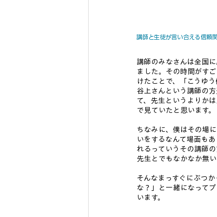
講師と生徒が言い合える信頼
講師のみなさんは全国に
ました。その時間がすご
けたことで、「こうゆう
谷上さんという講師の方
て、先生というよりかは
で見ていたと思います。
ちなみに、僕はその場に
いをするなんて場面もあ
れるっていうその講師の
先生とでもなかなか無い
そんなまっすぐにぶつか
な？」と一緒になってプ
います。