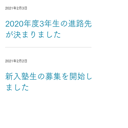
2021年2月3日
2020年度3年生の進路先
が決まりました
2021年2月2日
新入塾生の募集を開始し
ました
5
/
17