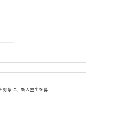
を対象に、新入塾生を募