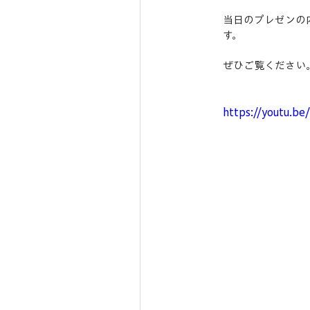
当日のプレゼンの内
す。
ぜひご覧ください
https://youtu.