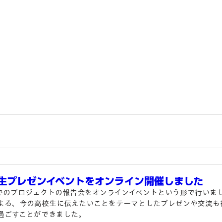
生プレゼンイベントをオンライン開催しました
までのプロジェクトの報告会をオンラインイベントという形で行いま
よる、今の高校生に伝えたいことをテーマとしたプレゼンや交流も
過ごすことができました。