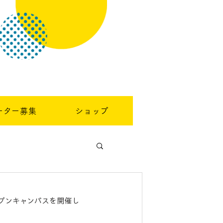
ーター募集
ショップ
ープンキャンパスを開催し