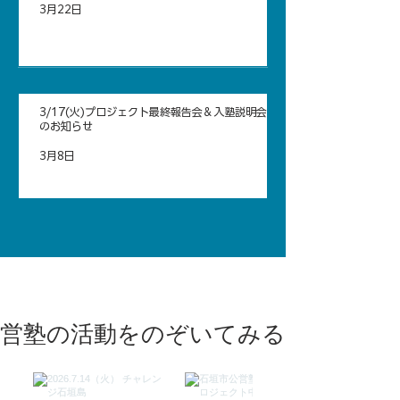
3月22日
3/17(火)プロジェクト最終報告会＆入塾説明会
のお知らせ
3月8日
公営塾の活動をのぞいてみる！